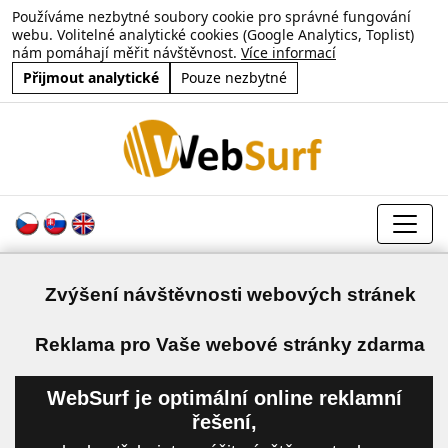
Používáme nezbytné soubory cookie pro správné fungování
webu. Volitelné analytické cookies (Google Analytics, Toplist)
nám pomáhají měřit návštěvnost.
Více informací
Přijmout analytické
Pouze nezbytné
Zvýšení návštěvnosti webových stránek
a
Reklama pro Vaše webové stránky zdarma
WebSurf je optimální online reklamní
řešení,