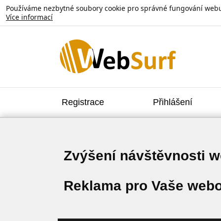
Používáme nezbytné soubory cookie pro správné fungování webu. V
Více informací
Registrace
Přihlášení
Zvýšení návštěvnosti 
Reklama pro Vaše webo