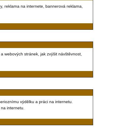
y, reklama na internete, bannerová reklama,
a webových stránek, jak zvýšit návštěvnost,
 serioznímu výdělku a práci na internetu.
 na internetu.