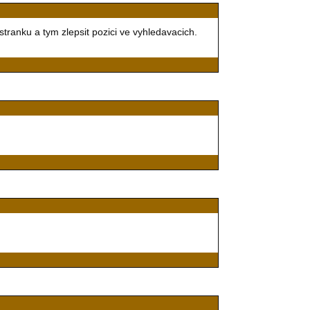
stranku a tym zlepsit pozici ve vyhledavacich.