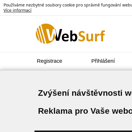
Používáme nezbytné soubory cookie pro správné fungování webu. V
Více informací
Registrace
Přihlášení
Zvýšení návštěvnosti 
Reklama pro Vaše webo