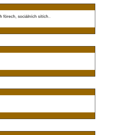
fórech, sociálních sítích..