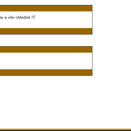
e a vše ohledně IT.