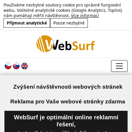
Používáme nezbytné soubory cookie pro správné fungování
webu. Volitelné analytické cookies (Google Analytics, Toplist)
nám pomáhají měřit návštěvnost.
Více informací
Přijmout analytické
Pouze nezbytné
Zvýšení návštěvnosti webových stránek
a
Reklama pro Vaše webové stránky zdarma
WebSurf je optimální online reklamní
řešení,