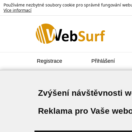
Používáme nezbytné soubory cookie pro správné fungování webu. V
Více informací
Registrace
Přihlášení
Zvýšení návštěvnosti 
Reklama pro Vaše webo