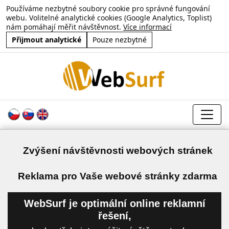
Používáme nezbytné soubory cookie pro správné fungování
webu. Volitelné analytické cookies (Google Analytics, Toplist)
nám pomáhají měřit návštěvnost.
Více informací
Přijmout analytické
Pouze nezbytné
Zvýšení návštěvnosti webových stránek
a
Reklama pro Vaše webové stránky zdarma
WebSurf je optimální online reklamní
řešení,