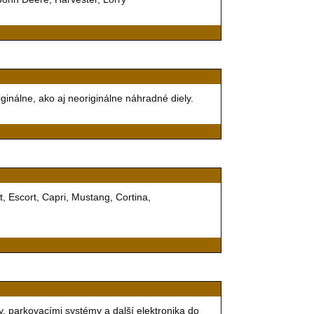
ginálne, ako aj neoriginálne náhradné diely.
, Escort, Capri, Mustang, Cortina,
, parkovacími systémy a další elektronika do