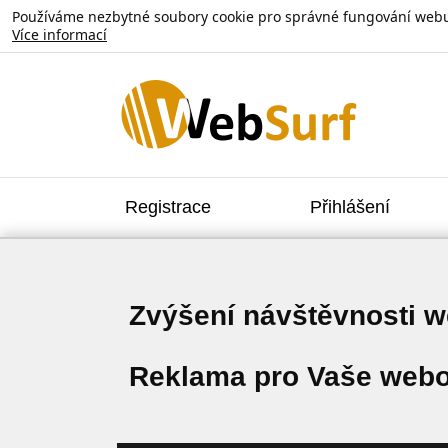
Používáme nezbytné soubory cookie pro správné fungování webu. V
Více informací
Registrace
Přihlášení
Zvýšení návštěvnosti 
Reklama pro Vaše webo