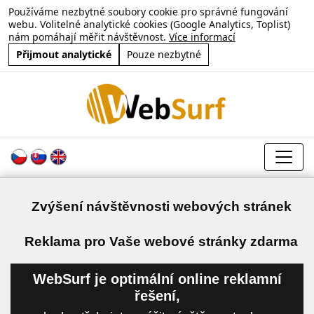
Používáme nezbytné soubory cookie pro správné fungování
webu. Volitelné analytické cookies (Google Analytics, Toplist)
nám pomáhají měřit návštěvnost.
Více informací
Přijmout analytické
Pouze nezbytné
Zvýšení návštěvnosti webových stránek
a
Reklama pro Vaše webové stránky zdarma
WebSurf je optimální online reklamní
řešení,