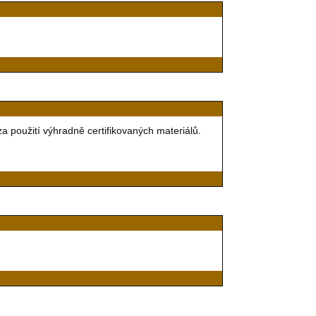
a použití výhradně certifikovaných materiálů.