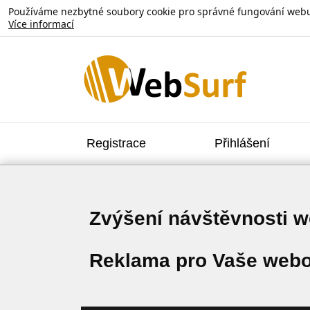
Používáme nezbytné soubory cookie pro správné fungování webu. V
Více informací
Registrace
Přihlášení
Zvýšení návštěvnosti 
Reklama pro Vaše webo