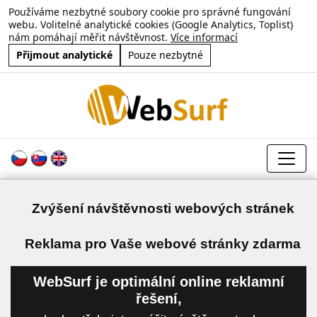
Používáme nezbytné soubory cookie pro správné fungování
webu. Volitelné analytické cookies (Google Analytics, Toplist)
nám pomáhají měřit návštěvnost.
Více informací
Přijmout analytické
Pouze nezbytné
Zvýšení návštěvnosti webových stránek
a
Reklama pro Vaše webové stránky zdarma
WebSurf je optimální online reklamní
řešení,