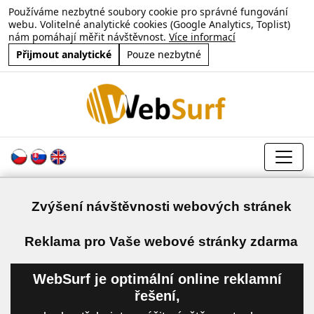
Používáme nezbytné soubory cookie pro správné fungování
webu. Volitelné analytické cookies (Google Analytics, Toplist)
nám pomáhají měřit návštěvnost.
Více informací
Přijmout analytické
Pouze nezbytné
Zvýšení návštěvnosti webových stránek
a
Reklama pro Vaše webové stránky zdarma
WebSurf je optimální online reklamní
řešení,