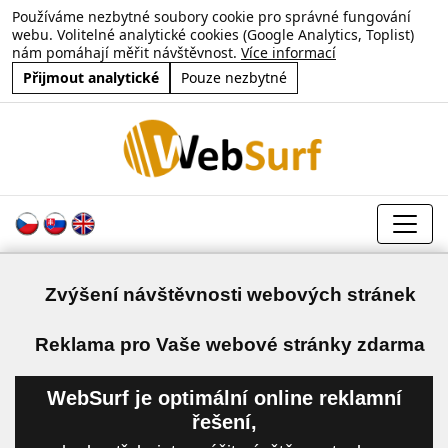
Používáme nezbytné soubory cookie pro správné fungování
webu. Volitelné analytické cookies (Google Analytics, Toplist)
nám pomáhají měřit návštěvnost.
Více informací
Přijmout analytické
Pouze nezbytné
Zvýšení návštěvnosti webových stránek
a
Reklama pro Vaše webové stránky zdarma
WebSurf je optimální online reklamní
řešení,