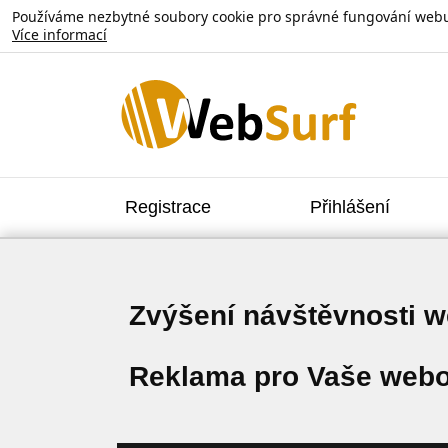
Používáme nezbytné soubory cookie pro správné fungování webu. V
Více informací
Registrace
Přihlášení
Zvýšení návštěvnosti 
Reklama pro Vaše webo