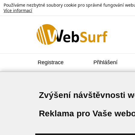
Používáme nezbytné soubory cookie pro správné fungování webu. V
Více informací
Registrace
Přihlášení
Zvýšení návštěvnosti 
Reklama pro Vaše webo