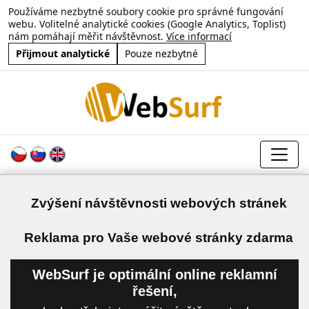
Používáme nezbytné soubory cookie pro správné fungování
webu. Volitelné analytické cookies (Google Analytics, Toplist)
nám pomáhají měřit návštěvnost.
Více informací
Přijmout analytické
Pouze nezbytné
Zvýšení návštěvnosti webových stránek
a
Reklama pro Vaše webové stránky zdarma
WebSurf je optimální online reklamní
řešení,