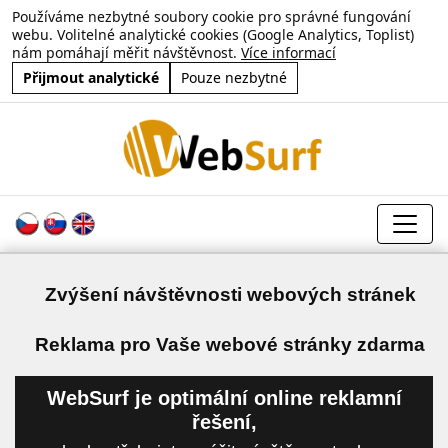
Používáme nezbytné soubory cookie pro správné fungování
webu. Volitelné analytické cookies (Google Analytics, Toplist)
nám pomáhají měřit návštěvnost.
Více informací
Přijmout analytické
Pouze nezbytné
Zvýšení návštěvnosti webových stránek
a
Reklama pro Vaše webové stránky zdarma
WebSurf je optimální online reklamní
řešení,