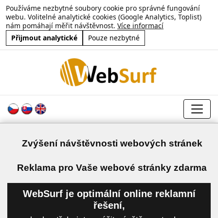
Používáme nezbytné soubory cookie pro správné fungování
webu. Volitelné analytické cookies (Google Analytics, Toplist)
nám pomáhají měřit návštěvnost.
Více informací
Přijmout analytické
Pouze nezbytné
Zvýšení návštěvnosti webových stránek
a
Reklama pro Vaše webové stránky zdarma
WebSurf je optimální online reklamní
řešení,