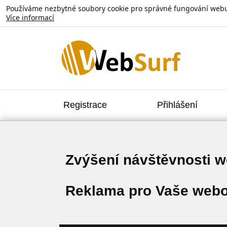
Používáme nezbytné soubory cookie pro správné fungování webu. V
Více informací
Registrace
Přihlášení
Zvýšení návštěvnosti 
Reklama pro Vaše webo