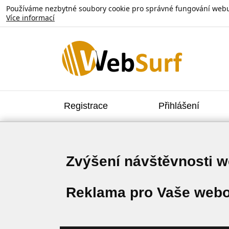
Používáme nezbytné soubory cookie pro správné fungování webu. V
Více informací
Registrace
Přihlášení
Zvýšení návštěvnosti 
Reklama pro Vaše webo