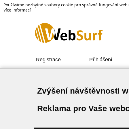
Používáme nezbytné soubory cookie pro správné fungování webu. V
Více informací
Registrace
Přihlášení
Zvýšení návštěvnosti 
Reklama pro Vaše webo