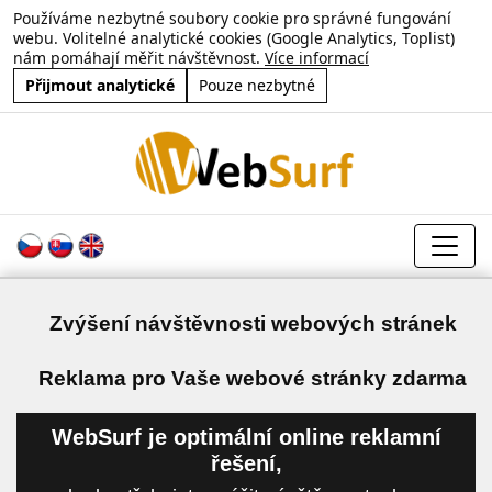
Používáme nezbytné soubory cookie pro správné fungování
webu. Volitelné analytické cookies (Google Analytics, Toplist)
nám pomáhají měřit návštěvnost.
Více informací
Přijmout analytické
Pouze nezbytné
Zvýšení návštěvnosti webových stránek
a
Reklama pro Vaše webové stránky zdarma
WebSurf je optimální online reklamní
řešení,