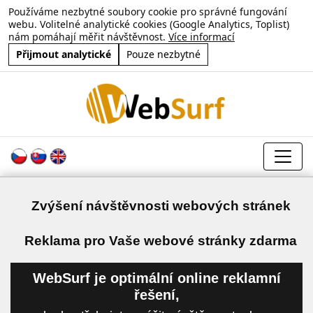
Používáme nezbytné soubory cookie pro správné fungování
webu. Volitelné analytické cookies (Google Analytics, Toplist)
nám pomáhají měřit návštěvnost.
Více informací
Přijmout analytické
Pouze nezbytné
Zvýšení návštěvnosti webových stránek
a
Reklama pro Vaše webové stránky zdarma
WebSurf je optimální online reklamní
řešení,