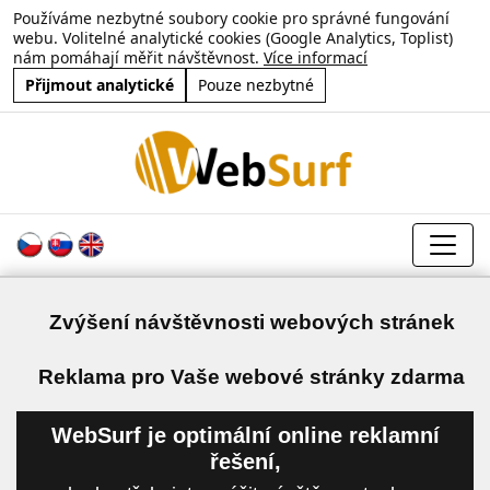
Používáme nezbytné soubory cookie pro správné fungování
webu. Volitelné analytické cookies (Google Analytics, Toplist)
nám pomáhají měřit návštěvnost.
Více informací
Přijmout analytické
Pouze nezbytné
Zvýšení návštěvnosti webových stránek
a
Reklama pro Vaše webové stránky zdarma
WebSurf je optimální online reklamní
řešení,