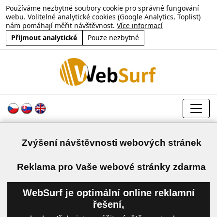
Používáme nezbytné soubory cookie pro správné fungování
webu. Volitelné analytické cookies (Google Analytics, Toplist)
nám pomáhají měřit návštěvnost.
Více informací
Přijmout analytické
Pouze nezbytné
Zvýšení návštěvnosti webových stránek
a
Reklama pro Vaše webové stránky zdarma
WebSurf je optimální online reklamní
řešení,