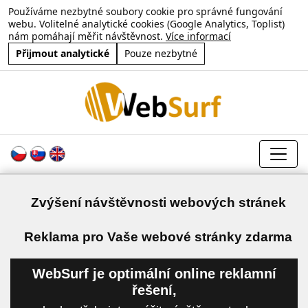
Používáme nezbytné soubory cookie pro správné fungování
webu. Volitelné analytické cookies (Google Analytics, Toplist)
nám pomáhají měřit návštěvnost.
Více informací
Přijmout analytické
Pouze nezbytné
Zvýšení návštěvnosti webových stránek
a
Reklama pro Vaše webové stránky zdarma
WebSurf je optimální online reklamní
řešení,