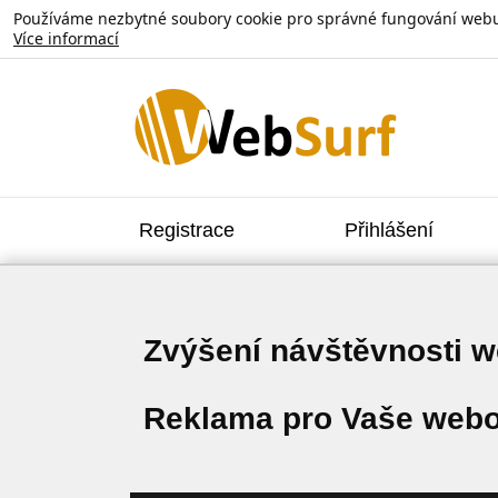
Používáme nezbytné soubory cookie pro správné fungování webu. V
Více informací
Registrace
Přihlášení
Zvýšení návštěvnosti 
Reklama pro Vaše webo