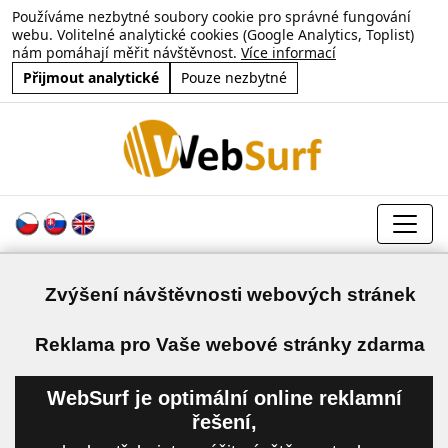
Používáme nezbytné soubory cookie pro správné fungování
webu. Volitelné analytické cookies (Google Analytics, Toplist)
nám pomáhají měřit návštěvnost.
Více informací
Přijmout analytické
Pouze nezbytné
Zvýšení návštěvnosti webových stránek
a
Reklama pro Vaše webové stránky zdarma
WebSurf je optimální online reklamní
řešení,