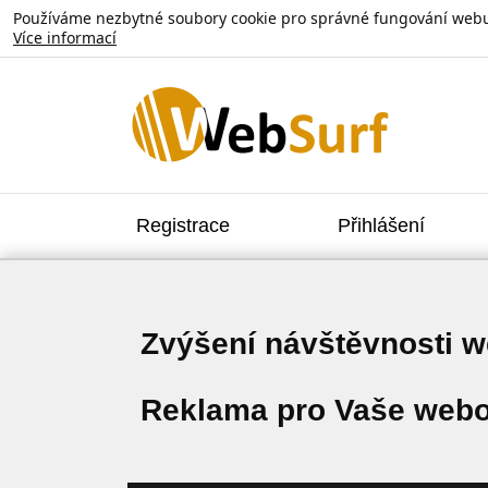
Používáme nezbytné soubory cookie pro správné fungování webu. V
Více informací
Registrace
Přihlášení
Zvýšení návštěvnosti 
Reklama pro Vaše webo