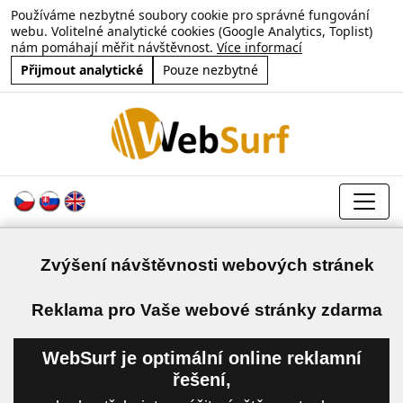
Používáme nezbytné soubory cookie pro správné fungování
webu. Volitelné analytické cookies (Google Analytics, Toplist)
nám pomáhají měřit návštěvnost.
Více informací
Přijmout analytické
Pouze nezbytné
Zvýšení návštěvnosti webových stránek
a
Reklama pro Vaše webové stránky zdarma
WebSurf je optimální online reklamní
řešení,