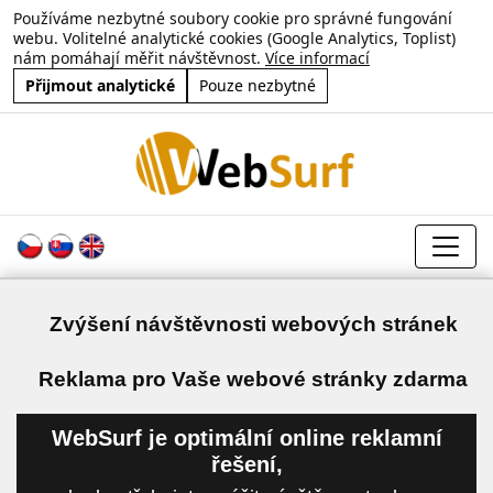
Používáme nezbytné soubory cookie pro správné fungování
webu. Volitelné analytické cookies (Google Analytics, Toplist)
nám pomáhají měřit návštěvnost.
Více informací
Přijmout analytické
Pouze nezbytné
Zvýšení návštěvnosti webových stránek
a
Reklama pro Vaše webové stránky zdarma
WebSurf je optimální online reklamní
řešení,