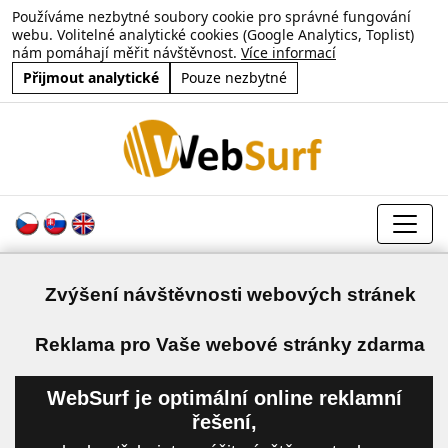
Používáme nezbytné soubory cookie pro správné fungování
webu. Volitelné analytické cookies (Google Analytics, Toplist)
nám pomáhají měřit návštěvnost.
Více informací
Přijmout analytické
Pouze nezbytné
Zvýšení návštěvnosti webových stránek
a
Reklama pro Vaše webové stránky zdarma
WebSurf je optimální online reklamní
řešení,