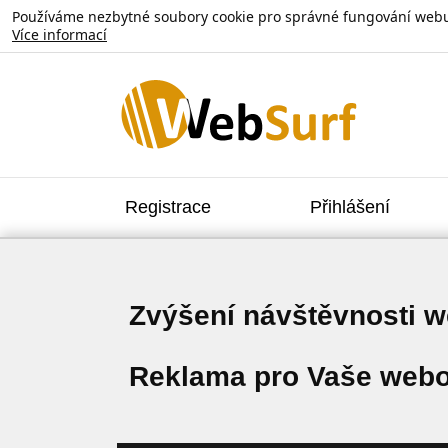
Používáme nezbytné soubory cookie pro správné fungování webu. V
Více informací
Registrace
Přihlášení
Zvýšení návštěvnosti 
Reklama pro Vaše webo