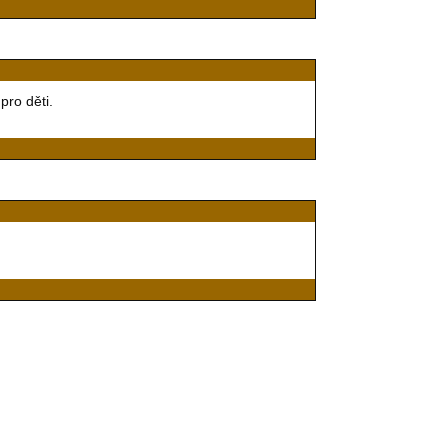
pro děti.