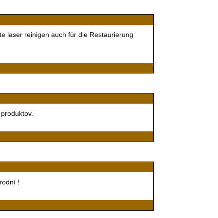
e laser reinigen auch für die Restaurierung
 produktov.
rodní !