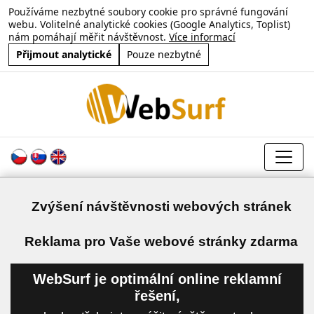
Používáme nezbytné soubory cookie pro správné fungování
webu. Volitelné analytické cookies (Google Analytics, Toplist)
nám pomáhají měřit návštěvnost.
Více informací
Přijmout analytické
Pouze nezbytné
Zvýšení návštěvnosti webových stránek
a
Reklama pro Vaše webové stránky zdarma
WebSurf je optimální online reklamní
řešení,