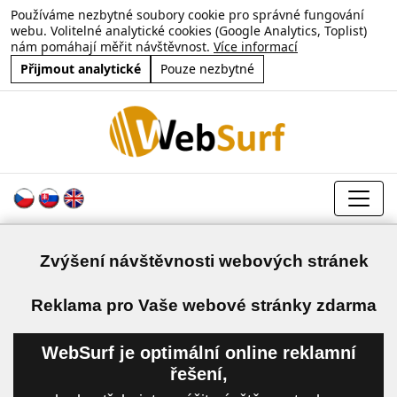
Používáme nezbytné soubory cookie pro správné fungování
webu. Volitelné analytické cookies (Google Analytics, Toplist)
nám pomáhají měřit návštěvnost.
Více informací
Přijmout analytické
Pouze nezbytné
Zvýšení návštěvnosti webových stránek
a
Reklama pro Vaše webové stránky zdarma
WebSurf je optimální online reklamní
řešení,