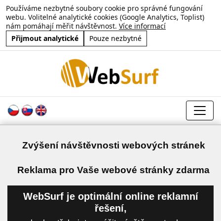
Používáme nezbytné soubory cookie pro správné fungování
webu. Volitelné analytické cookies (Google Analytics, Toplist)
nám pomáhají měřit návštěvnost.
Více informací
Přijmout analytické
Pouze nezbytné
Zvýšení návštěvnosti webových stránek
a
Reklama pro Vaše webové stránky zdarma
WebSurf je optimální online reklamní
řešení,