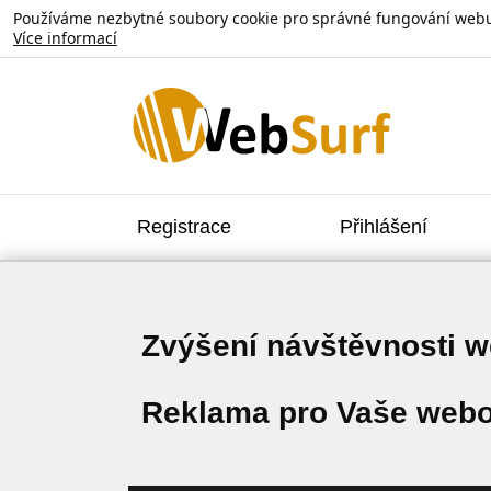
Používáme nezbytné soubory cookie pro správné fungování webu. V
Více informací
Registrace
Přihlášení
Zvýšení návštěvnosti 
Reklama pro Vaše webo