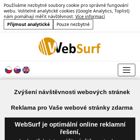
Používáme nezbytné soubory cookie pro správné fungování
webu. Volitelné analytické cookies (Google Analytics, Toplist)
nám pomáhají měřit návštěvnost.
Více informací
Přijmout analytické
Pouze nezbytné
Zvýšení návštěvnosti webových stránek
a
Reklama pro Vaše webové stránky zdarma
WebSurf je optimální online reklamní
řešení,