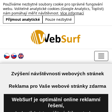
Používáme nezbytné soubory cookie pro správné fungování
webu. Volitelné analytické cookies (Google Analytics, Toplist)
nám pomáhají měřit návštěvnost.
Více informací
Přijmout analytické
Pouze nezbytné
Zvýšení návštěvnosti webových stránek
a
Reklama pro Vaše webové stránky zdarma
WebSurf je optimální online reklamní
řešení,