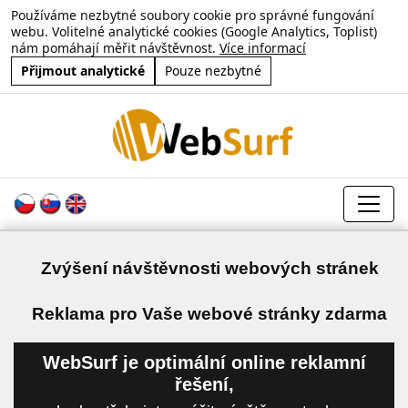
Používáme nezbytné soubory cookie pro správné fungování
webu. Volitelné analytické cookies (Google Analytics, Toplist)
nám pomáhají měřit návštěvnost.
Více informací
Přijmout analytické
Pouze nezbytné
Zvýšení návštěvnosti webových stránek
a
Reklama pro Vaše webové stránky zdarma
WebSurf je optimální online reklamní
řešení,