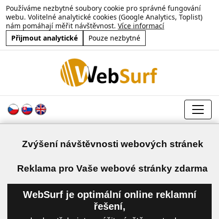
Používáme nezbytné soubory cookie pro správné fungování
webu. Volitelné analytické cookies (Google Analytics, Toplist)
nám pomáhají měřit návštěvnost.
Více informací
Přijmout analytické
Pouze nezbytné
Zvýšení návštěvnosti webových stránek
a
Reklama pro Vaše webové stránky zdarma
WebSurf je optimální online reklamní
řešení,