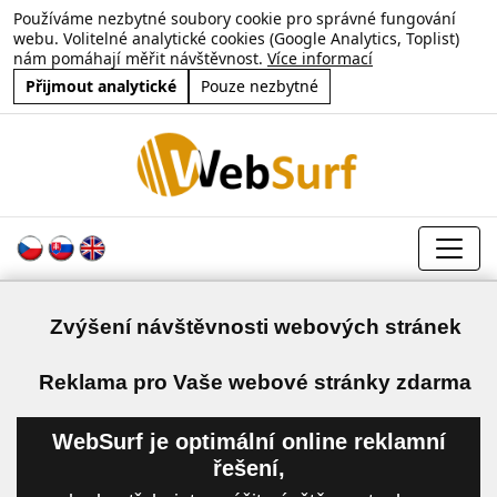
Používáme nezbytné soubory cookie pro správné fungování
webu. Volitelné analytické cookies (Google Analytics, Toplist)
nám pomáhají měřit návštěvnost.
Více informací
Přijmout analytické
Pouze nezbytné
Zvýšení návštěvnosti webových stránek
a
Reklama pro Vaše webové stránky zdarma
WebSurf je optimální online reklamní
řešení,