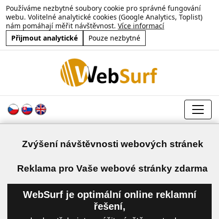
Používáme nezbytné soubory cookie pro správné fungování
webu. Volitelné analytické cookies (Google Analytics, Toplist)
nám pomáhají měřit návštěvnost.
Více informací
Přijmout analytické
Pouze nezbytné
Zvýšení návštěvnosti webových stránek
a
Reklama pro Vaše webové stránky zdarma
WebSurf je optimální online reklamní
řešení,