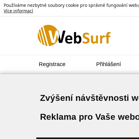
Používáme nezbytné soubory cookie pro správné fungování webu. V
Více informací
Registrace
Přihlášení
Zvýšení návštěvnosti 
Reklama pro Vaše webo