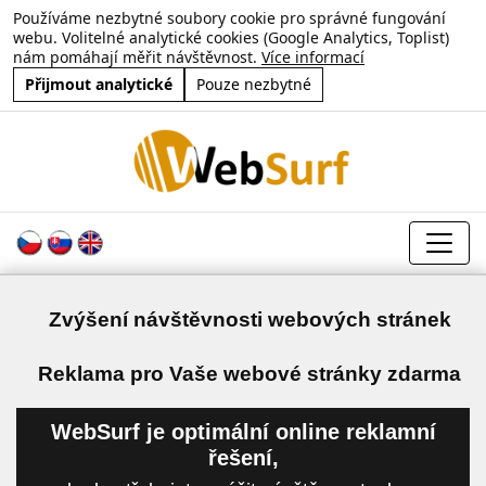
Používáme nezbytné soubory cookie pro správné fungování
webu. Volitelné analytické cookies (Google Analytics, Toplist)
nám pomáhají měřit návštěvnost.
Více informací
Přijmout analytické
Pouze nezbytné
Zvýšení návštěvnosti webových stránek
a
Reklama pro Vaše webové stránky zdarma
WebSurf je optimální online reklamní
řešení,