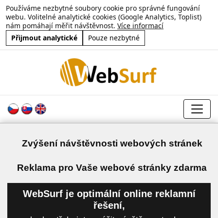
Používáme nezbytné soubory cookie pro správné fungování
webu. Volitelné analytické cookies (Google Analytics, Toplist)
nám pomáhají měřit návštěvnost.
Více informací
Přijmout analytické
Pouze nezbytné
Zvýšení návštěvnosti webových stránek
a
Reklama pro Vaše webové stránky zdarma
WebSurf je optimální online reklamní
řešení,