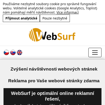
Používáme nezbytné soubory cookie pro správné fungování
webu. Volitelné analytické cookies (Google Analytics, Toplist)
nám pomáhají měřit návštěvnost.
Více informací
Přijmout analytické
Pouze nezbytné
Zvýšení návštěvnosti webových stránek
a
Reklama pro Vaše webové stránky zdarma
WebSurf je optimální online reklamní
řešení,