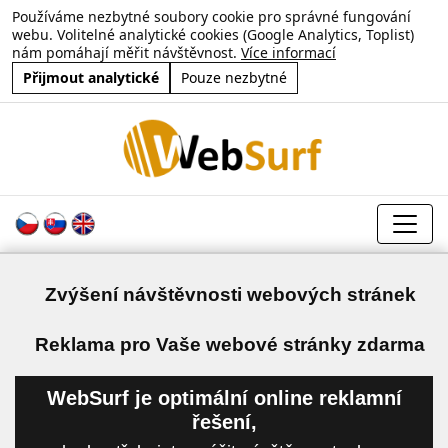
Používáme nezbytné soubory cookie pro správné fungování
webu. Volitelné analytické cookies (Google Analytics, Toplist)
nám pomáhají měřit návštěvnost.
Více informací
Přijmout analytické
Pouze nezbytné
Zvýšení návštěvnosti webových stránek
a
Reklama pro Vaše webové stránky zdarma
WebSurf je optimální online reklamní
řešení,