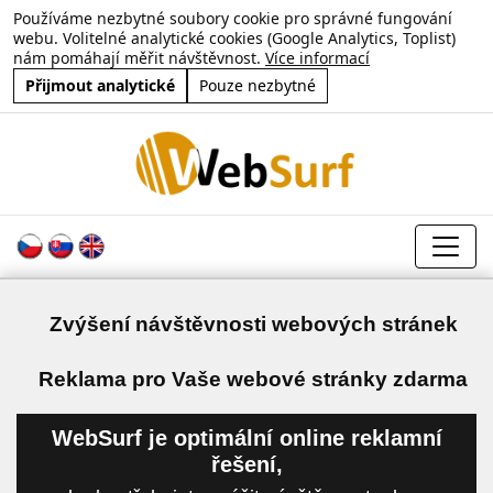
Používáme nezbytné soubory cookie pro správné fungování
webu. Volitelné analytické cookies (Google Analytics, Toplist)
nám pomáhají měřit návštěvnost.
Více informací
Přijmout analytické
Pouze nezbytné
Zvýšení návštěvnosti webových stránek
a
Reklama pro Vaše webové stránky zdarma
WebSurf je optimální online reklamní
řešení,