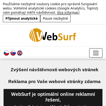
Používáme nezbytné soubory cookie pro správné fungování
webu. Volitelné analytické cookies (Google Analytics, Toplist)
nám pomáhají měřit návštěvnost.
Více informací
Přijmout analytické
Pouze nezbytné
Zvýšení návštěvnosti webových stránek
a
Reklama pro Vaše webové stránky zdarma
WebSurf je optimální online reklamní
řešení,