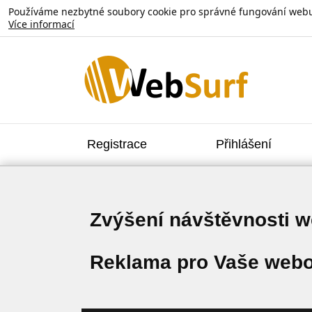
Používáme nezbytné soubory cookie pro správné fungování webu. V
Více informací
Registrace
Přihlášení
Zvýšení návštěvnosti 
Reklama pro Vaše webo