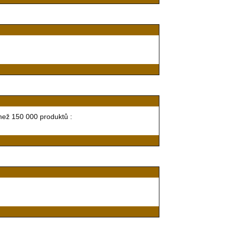
ež 150 000 produktů :